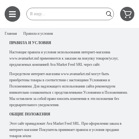
Главная
Правила и условия
ПРАВИЛА И УСЛОВИЯ
Настоящие правила и условия использования интернет-магазина
www.avamarket.md
применяются к заказам на покупку товаров/услуг,
предлагаемых компанией Ava Market Feed SRL через сайт.
Посредством интернет-магазина www.avamarket.md могут быть
приобретены товары в
соответствии с настоящими Условиями и
Положениями. Для надлежащего использования сайта рекомендуем
внимательно ознакомиться с представленными Условиями и Положениями.
Мы оставляем за собой право вносить изменения в эти положения без
предварительного уведомления.
ОБЩИЕ ПОЛОЖЕНИЯ
Этот сайт принадлежит Ava Market Feed SRL. При оформлении заказа в
интернет-
магазине Покупатель принимает правила и условия продажи
товаров и/или