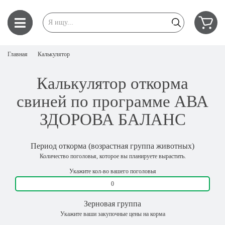
Главная
Калькулятор
Калькулятор откорма
свиней по программе АВА
ЗДОРОВА БАЛАНС
Период откорма (возрастная группа животных)
Количество поголовья, которое вы планируете вырастить.
Укажите кол-во вашего поголовья
Зерновая группа
Укажите ваши закупочные цены на корма