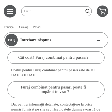
Principal
Catalog
Păsări
-
Întrebare răspuns
FAQ
Cât costă Furaj combinat pentru pasari?
Costul pentru Furaj combinat pentru pasari este de la 0
UAH la 0 UAH
Furaj combinat pentru pasari poate fi
cumpărat în vrac?
Da, pentru informații detaliate, contactați-ne la orice
număr furnizat pe site sau lăsați datele dumneavoastră de