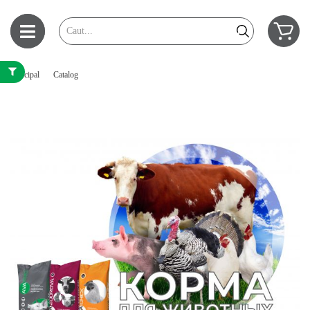
Principal
Catalog