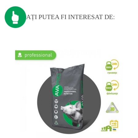
AȚI PUTEA FI INTERESAT DE: